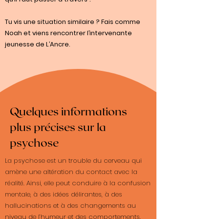
Tu vis une situation similaire ? Fais comme
Noah et viens rencontrer l’intervenante
jeunesse de L’Ancre.
Quelques informations
plus précises sur la
psychose
La psychose est un trouble du cerveau qui
amène une altération du contact avec la
réalité. Ainsi, elle peut conduire à la confusion
mentale, à des idées délirantes, à des
hallucinations et à des changements au
niveau de l’humeur et des comportements.