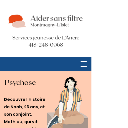
Services jeunesse de L'Ancre
418-248-0068
Psychose
Découvre l'histoire
de Noah, 26 ans, et
son conjoint,
Mathieu, qui vit