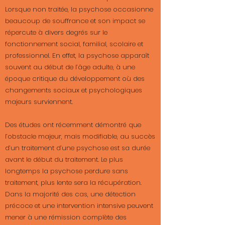
Lorsque non traitée, la psychose occasionne
beaucoup de souffrance et son impact se
répercute à divers degrés sur le
fonctionnement social, familial, scolaire et
professionnel. En effet, la psychose apparaît
souvent au début de l’âge adulte, à une
époque critique du développement où des
changements sociaux et psychologiques
majeurs surviennent.
​Des études ont récemment démontré que
l’obstacle majeur, mais modifiable, au succès
d’un traitement d’une psychose est sa durée
avant le début du traitement. Le plus
longtemps la psychose perdure sans
traitement, plus lente sera la récupération.
Dans la majorité des cas, une détection
précoce et une intervention intensive peuvent
mener à une rémission complète des