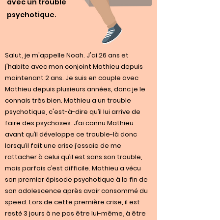
avec un trouble
psychotique.
Salut, je m'appelle Noah. J'ai 26 ans et
j'habite avec mon conjoint Mathieu depuis
maintenant 2 ans. Je suis en couple avec
Mathieu depuis plusieurs années, donc je le
connais très bien. Mathieu a un trouble
psychotique, c'est-à-dire qu’il lui arrive de
faire des psychoses. J’ai connu Mathieu
avant qu’il développe ce trouble-là donc
lorsqu’il fait une crise j’essaie de me
rattacher à celui qu’il est sans son trouble,
mais parfois c’est difficile. Mathieu a vécu
son premier épisode psychotique à la fin de
son adolescence après avoir consommé du
speed. Lors de cette première crise, il est
resté 3 jours à ne pas être lui-même, à être