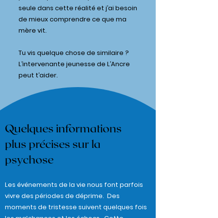
seule dans cette réalité et j’ai besoin
de mieux comprendre ce que ma
mère vit.
Tu vis quelque chose de similaire ?
L’intervenante jeunesse de L’Ancre
peut t’aider.
Quelques informations
plus précises sur la
psychose
Les événements de la vie nous font parfois
vivre des périodes de déprime. Des
moments de tristesse suivent quelques fois