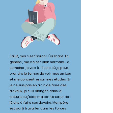
Salut, moi c'est Sarah! J'ai 12 ans. En
général, ma vie est bien normale. La
semaine, je vais à l'école où je peux
prendre le temps de voir mes ami.es
et me concentrer sur mes études. Si
je ne suis pas en train de faire des
travaux, je suis plongée dans la
lecture ou j'aide ma petite sœur de
10 ans à faire ses devoirs. Mon père
est parti travailler dans les Forces