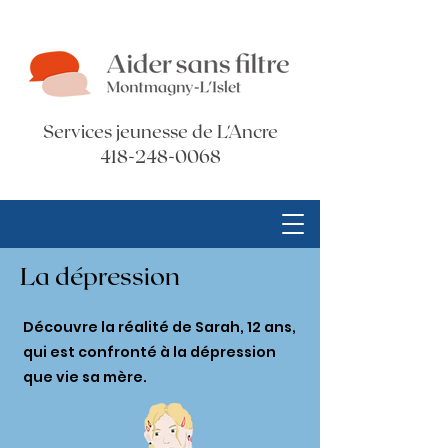
Services jeunesse de L'Ancre
418-248-0068
La dépression
Découvre la réalité de Sarah, 12 ans,
qui est confronté à la dépression
que vie sa mère.