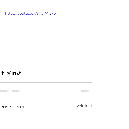
https://youtu.be/s3ktcVAIz7o
Posts récents
Voir tout