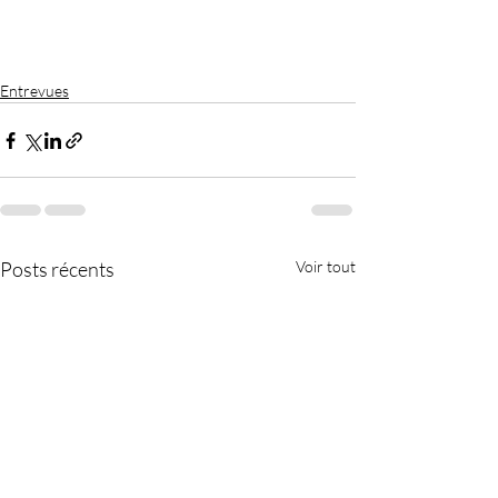
Entrevues
Posts récents
Voir tout