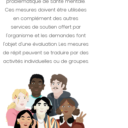
problématique de santé mentale.
Ces mesures doivent être utilisées
en complément des autres
services de soutien offert par
l'organisme et les demandes font
l'objet d'une évaluation. Les mesures
de répit peuvent se traduire par des
activités individuelles ou de groupes.