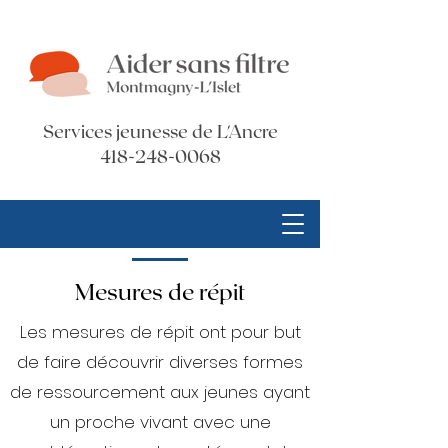
Services jeunesse de L'Ancre
418-248-0068
Mesures de répit
Les mesures de répit ont pour but
de faire découvrir diverses formes
de ressourcement aux jeunes ayant
un proche vivant avec une