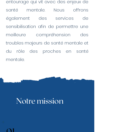
entourage qui vit avec des enjeux de
santé mentale. Nous offrons
également des services de
sensibilisation afin de permettre une
meilleure compréhension des
troubles majeurs de santé mentale et
du rôle des proches en santé
mentale.
Notre mission
01.