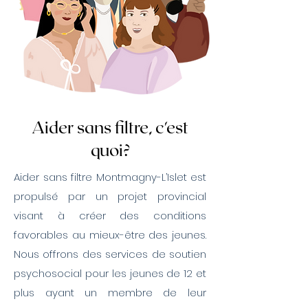
Aider sans filtre, c'est
quoi?
Aider sans filtre Montmagny-L’Islet est
propulsé par un projet provincial
visant à créer des conditions
favorables au mieux-être des jeunes.
Nous offrons des services de soutien
psychosocial pour les jeunes de 12 et
plus ayant un membre de leur