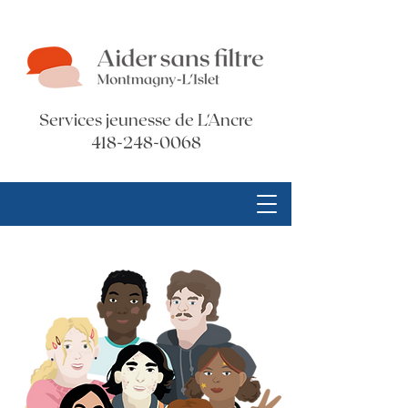
Services jeunesse de L'Ancre
418-248-0068