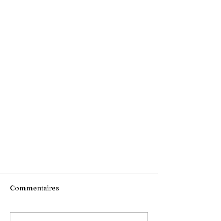
Commentaires