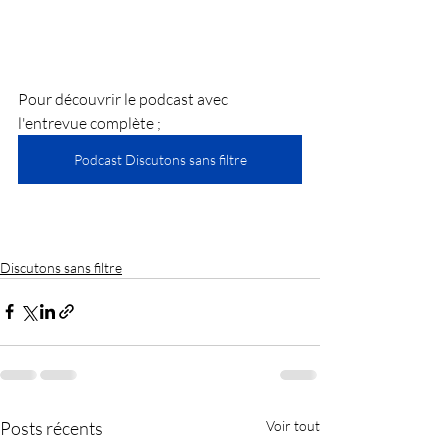
Pour découvrir le podcast avec 
l'entrevue complète ;
Podcast Discutons sans filtre
Discutons sans filtre
Posts récents
Voir tout