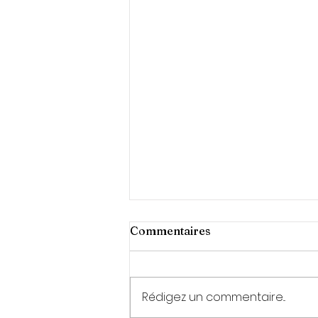
Commentaires
Rédigez un commentaire...