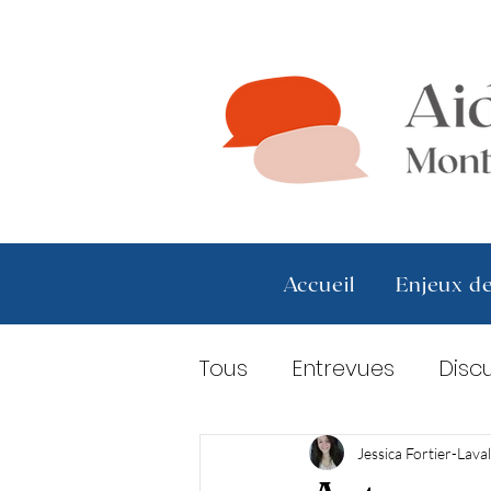
Accueil
Enjeux de
Tous
Entrevues
Discu
Jessica Fortier-Lava