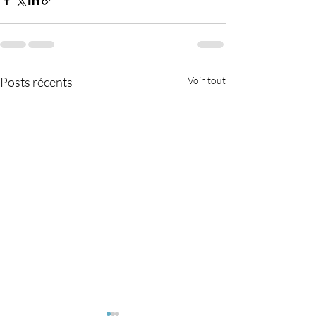
Posts récents
Voir tout